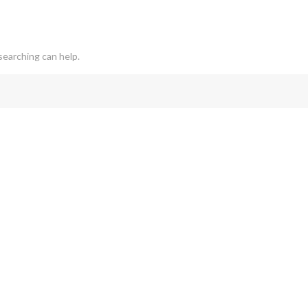
searching can help.