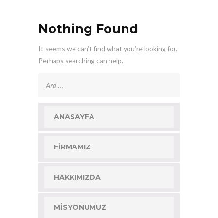
Nothing Found
It seems we can’t find what you’re looking for.
Perhaps searching can help.
Arama:
ANASAYFA
FIRMAMIZ
HAKKIMIZDA
MISYONUMUZ