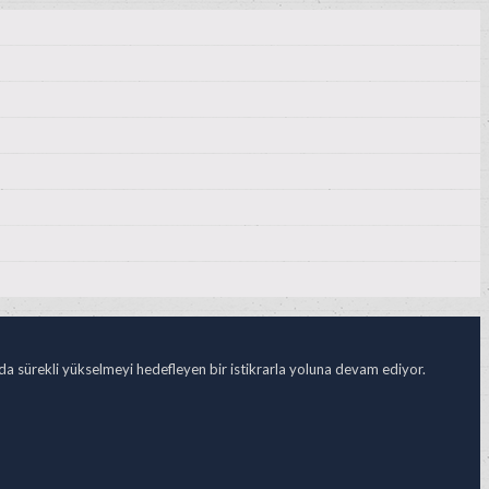
ada sürekli yükselmeyi hedefleyen bir istikrarla yoluna devam ediyor.