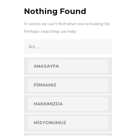
Nothing Found
It seems we can’t find what you’re looking for.
Perhaps searching can help.
Arama:
ANASAYFA
FIRMAMIZ
HAKKIMIZDA
MISYONUMUZ