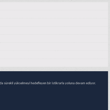
ada sürekli yükselmeyi hedefleyen bir istikrarla yoluna devam ediyor.