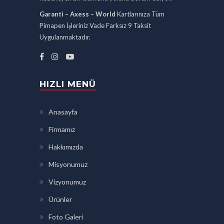
Garanti – Axess – World
Kartlarınıza Tüm
Pimapen İşleriniz Vade Farksız 9 Taksit
Uygulanmaktadır.
HIZLI MENÜ
Anasayfa
Firmamız
Hakkımızda
Misyonumuz
Vizyonumuz
Ürünler
Foto Galeri