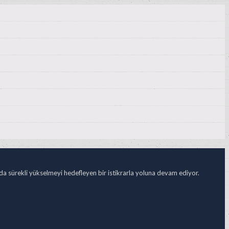
ada sürekli yükselmeyi hedefleyen bir istikrarla yoluna devam ediyor.