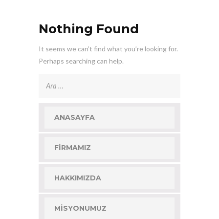
Nothing Found
It seems we can’t find what you’re looking for.
Perhaps searching can help.
Arama:
ANASAYFA
FIRMAMIZ
HAKKIMIZDA
MISYONUMUZ