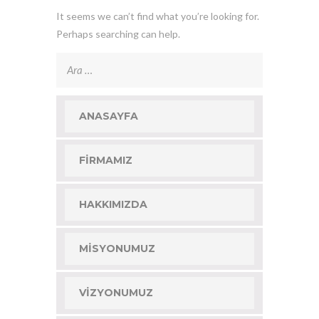
It seems we can’t find what you’re looking for.
Perhaps searching can help.
Arama:
ANASAYFA
FIRMAMIZ
HAKKIMIZDA
MISYONUMUZ
VIZYONUMUZ