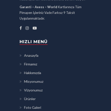
Garanti – Axess – World
Kartlarınıza Tüm
Pimapen İşleriniz Vade Farksız 9 Taksit
Uygulanmaktadır.
HIZLI MENÜ
Anasayfa
Firmamız
Hakkımızda
Misyonumuz
Vizyonumuz
Ürünler
Foto Galeri