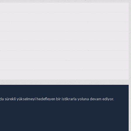
ada sürekli yükselmeyi hedefleyen bir istikrarla yoluna devam ediyor.