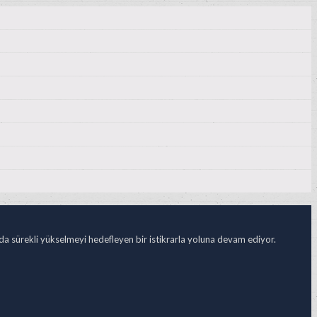
ada sürekli yükselmeyi hedefleyen bir istikrarla yoluna devam ediyor.