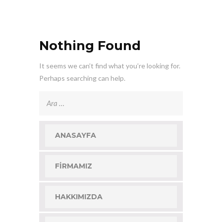
Nothing Found
It seems we can’t find what you’re looking for.
Perhaps searching can help.
Arama:
ANASAYFA
FIRMAMIZ
HAKKIMIZDA