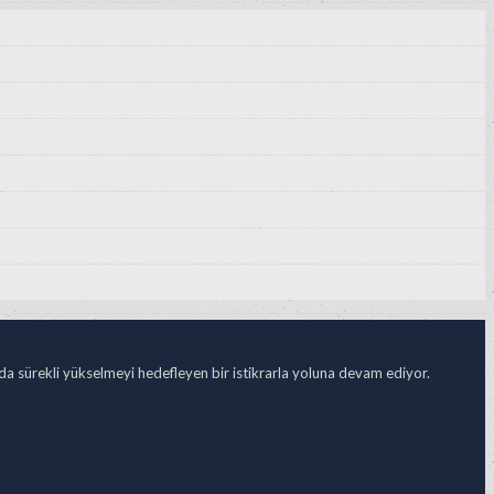
ada sürekli yükselmeyi hedefleyen bir istikrarla yoluna devam ediyor.