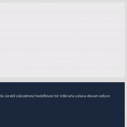
ada sürekli yükselmeyi hedefleyen bir istikrarla yoluna devam ediyor.