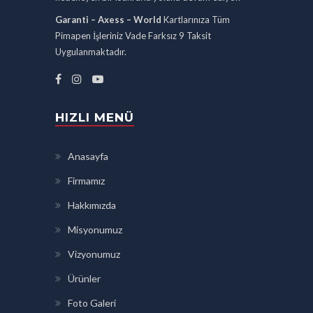
Garanti – Axess – World
Kartlarınıza Tüm
Pimapen İşleriniz Vade Farksız 9 Taksit
Uygulanmaktadır.
HIZLI MENÜ
Anasayfa
Firmamız
Hakkımızda
Misyonumuz
Vizyonumuz
Ürünler
Foto Galeri