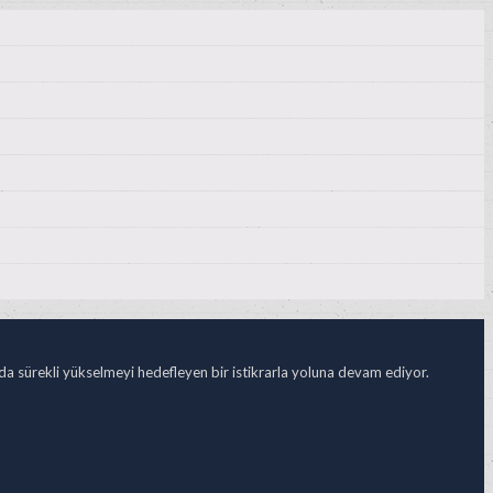
ada sürekli yükselmeyi hedefleyen bir istikrarla yoluna devam ediyor.