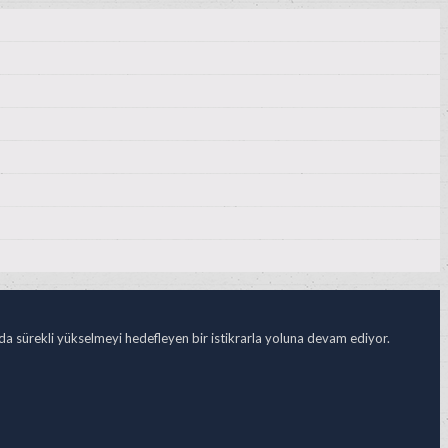
ada sürekli yükselmeyi hedefleyen bir istikrarla yoluna devam ediyor.