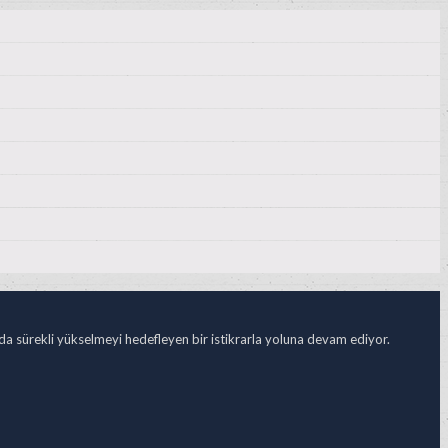
ada sürekli yükselmeyi hedefleyen bir istikrarla yoluna devam ediyor.