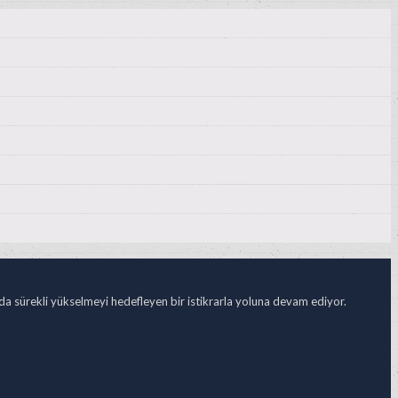
ada sürekli yükselmeyi hedefleyen bir istikrarla yoluna devam ediyor.