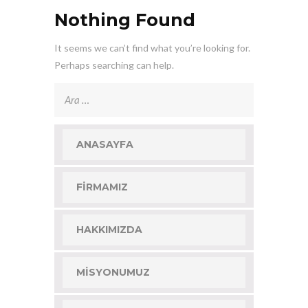
Nothing Found
It seems we can’t find what you’re looking for.
Perhaps searching can help.
Arama:
ANASAYFA
FIRMAMIZ
HAKKIMIZDA
MISYONUMUZ