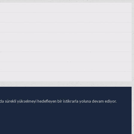
ada sürekli yükselmeyi hedefleyen bir istikrarla yoluna devam ediyor.