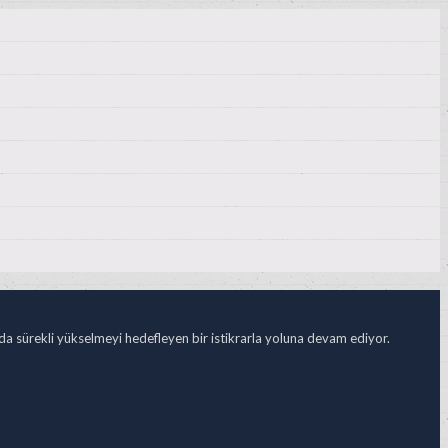
ada sürekli yükselmeyi hedefleyen bir istikrarla yoluna devam ediyor.