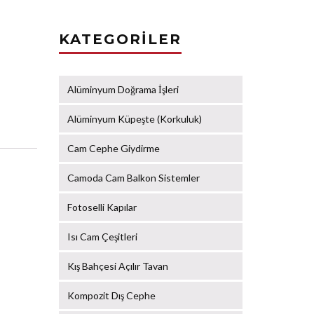
KATEGORILER
Alüminyum Doğrama İşleri
Alüminyum Küpeşte (Korkuluk)
Cam Cephe Giydirme
Camoda Cam Balkon Sistemler
Fotoselli Kapılar
Isı Cam Çeşitleri
Kış Bahçesi Açılır Tavan
Kompozit Dış Cephe